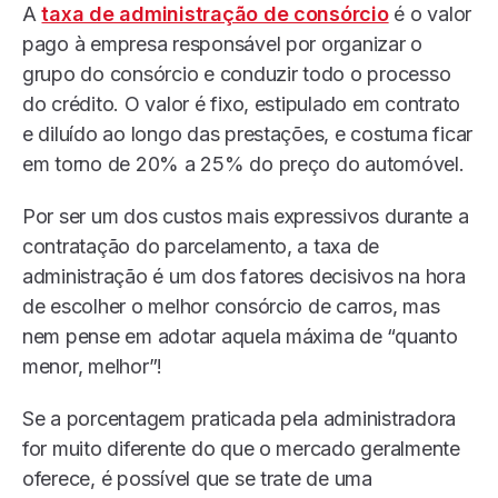
A
taxa de administração de consórcio
é o valor
pago à empresa responsável por organizar o
grupo do consórcio e conduzir todo o processo
do crédito. O valor é fixo, estipulado em contrato
e diluído ao longo das prestações, e costuma ficar
em torno de 20% a 25% do preço do automóvel.
Por ser um dos custos mais expressivos durante a
contratação do parcelamento, a taxa de
administração é um dos fatores decisivos na hora
de escolher o melhor consórcio de carros, mas
nem pense em adotar aquela máxima de “quanto
menor, melhor”!
Se a porcentagem praticada pela administradora
for muito diferente do que o mercado geralmente
oferece, é possível que se trate de uma