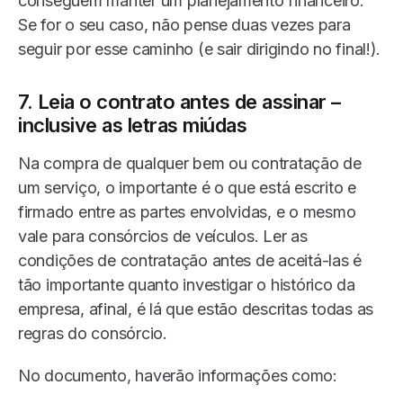
conseguem manter um planejamento financeiro.
Se for o seu caso, não pense duas vezes para
seguir por esse caminho (e sair dirigindo no final!).
7. Leia o contrato antes de assinar –
inclusive as letras miúdas
Na compra de qualquer bem ou contratação de
um serviço, o importante é o que está escrito e
firmado entre as partes envolvidas, e o mesmo
vale para consórcios de veículos. Ler as
condições de contratação antes de aceitá-las é
tão importante quanto investigar o histórico da
empresa, afinal, é lá que estão descritas todas as
regras do consórcio.
No documento, haverão informações como: