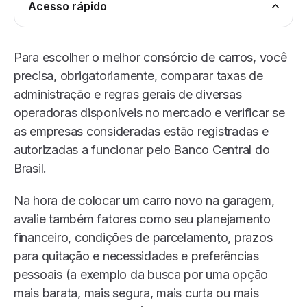
Acesso rápido
Para escolher o melhor consórcio de carros, você
precisa, obrigatoriamente, comparar taxas de
administração e regras gerais de diversas
operadoras disponíveis no mercado e verificar se
as empresas consideradas estão registradas e
autorizadas a funcionar pelo Banco Central do
Brasil.
Na hora de colocar um carro novo na garagem,
avalie também fatores como seu planejamento
financeiro, condições de parcelamento, prazos
para quitação e necessidades e preferências
pessoais (a exemplo da busca por uma opção
mais barata, mais segura, mais curta ou mais