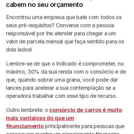
cabem no seu orçamento
Encontrou uma empresa que bate com todos os
seus pré-requisitos? Converse com a pessoa
responsável por lhe atender para chegar a um
valor de parcela mensal que faça sentido para os
dois lados!
Lembre-se de que o indicado é comprometer, no
máximo, 30% da sua renda com o consórcio e de
que, quando sobrar uma grana, você pode dar
lances para acelerar a sua contemplação se a
operadora trabalhar com esse tipo de recurso.
Outro lembrete: o
consórcio de carros é muito
mais vantajoso do que um
financiamento
principalmente para pessoas que