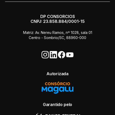
DP CONSORCIOS
CNPJ: 23.858.884/0001-15
Matriz: Av. Nereu Ramos, nº 1028, sala 01
Centro - Sombrio/SC, 88960-000
Autorizada
Garantido pelo