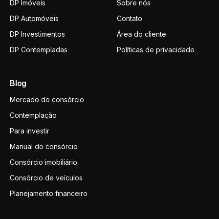
DP Imóveis
Sobre nós
DP Automóveis
Contato
DP Investimentos
Área do cliente
DP Contempladas
Políticas de privacidade
Blog
Mercado do consórcio
Contemplação
Para investir
Manual do consórcio
Consórcio imobiliário
Consórcio de veículos
Planejamento financeiro