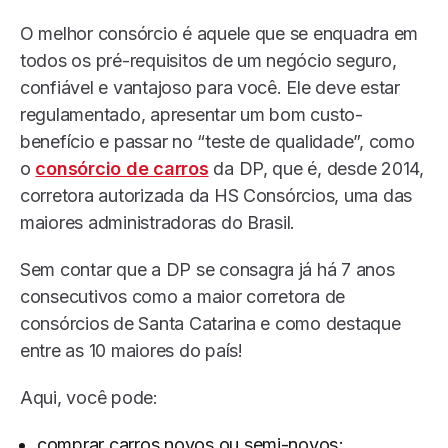
O melhor consórcio é aquele que se enquadra em
todos os pré-requisitos de um negócio seguro,
confiável e vantajoso para você. Ele deve estar
regulamentado, apresentar um bom custo-
benefício e passar no “teste de qualidade”, como
o
consórcio de carros
da DP, que é, desde 2014,
corretora autorizada da HS Consórcios, uma das
maiores administradoras do Brasil.
Sem contar que a DP se consagra já há 7 anos
consecutivos como a maior corretora de
consórcios de Santa Catarina e como destaque
entre as 10 maiores do país!
Aqui, você pode:
comprar carros novos ou semi-novos;