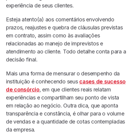
experiência de seus clientes.
Esteja atento(a) aos comentários envolvendo
prazos, reajustes e quebra de cláusulas previstas
em contrato, assim como às avaliações
relacionadas ao manejo de imprevistos e
atendimento ao cliente. Todo detalhe conta para a
decisão final.
Mais uma forma de mensurar o desempenho da
instituição é conhecendo seus
cases de sucesso
de consórcio
, em que clientes reais relatam
experiências e compartilham seu ponto de vista
em relação ao negócio. Outra dica, que aponta
transparência e constância, é olhar para o volume
de vendas e a quantidade de cotas contempladas
da empresa.