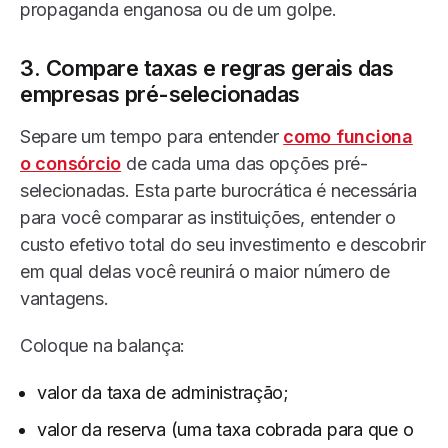
propaganda enganosa ou de um golpe.
3. Compare taxas e regras gerais das
empresas pré-selecionadas
Separe um tempo para entender
como funciona
o consórcio
de cada uma das opções pré-
selecionadas. Esta parte burocrática é necessária
para você comparar as instituições, entender o
custo efetivo total do seu investimento e descobrir
em qual delas você reunirá o maior número de
vantagens.
Coloque na balança:
valor da taxa de administração;
valor da reserva (uma taxa cobrada para que o