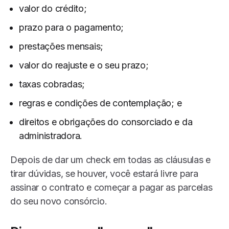
valor do crédito;
prazo para o pagamento;
prestações mensais;
valor do reajuste e o seu prazo;
taxas cobradas;
regras e condições de contemplação; e
direitos e obrigações do consorciado e da
administradora.
Depois de dar um check em todas as cláusulas e
tirar dúvidas, se houver, você estará livre para
assinar o contrato e começar a pagar as parcelas
do seu novo consórcio.