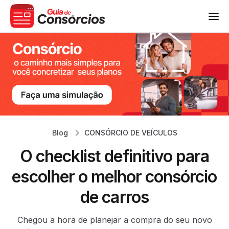
Blog
CONSÓRCIO DE VEÍCULOS
O checklist definitivo para
escolher o melhor consórcio
de carros
Chegou a hora de planejar a compra do seu novo