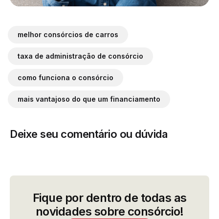
melhor consórcios de carros
taxa de administração de consórcio
como funciona o consórcio
mais vantajoso do que um financiamento
Deixe seu comentário ou dúvida
Fique por dentro de todas as
novidades sobre consórcio!