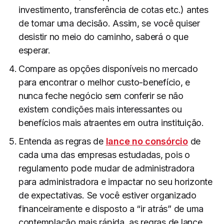
investimento, transferência de cotas etc.) antes
de tomar uma decisão. Assim, se você quiser
desistir no meio do caminho, saberá o que
esperar.
Compare as opções disponíveis no mercado
para encontrar o melhor custo-benefício, e
nunca feche negócio sem conferir se não
existem condições mais interessantes ou
benefícios mais atraentes em outra instituição.
Entenda as regras de
lance no consórcio
de
cada uma das empresas estudadas, pois o
regulamento pode mudar de administradora
para administradora e impactar no seu horizonte
de expectativas. Se você estiver organizado
financeiramente e disposto a “ir atrás” de uma
contemplação mais rápida, as regras de lance