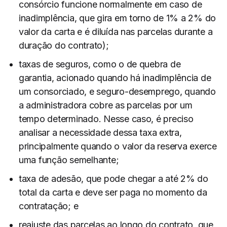
consórcio funcione normalmente em caso de
inadimplência, que gira em torno de 1% a 2% do
valor da carta e é diluída nas parcelas durante a
duração do contrato);
taxas de seguros, como o de quebra de
garantia, acionado quando há inadimplência de
um consorciado, e seguro-desemprego, quando
a administradora cobre as parcelas por um
tempo determinado. Nesse caso, é preciso
analisar a necessidade dessa taxa extra,
principalmente quando o valor da reserva exerce
uma função semelhante;
taxa de adesão, que pode chegar a até 2% do
total da carta e deve ser paga no momento da
contratação; e
reajuste das parcelas ao longo do contrato, que