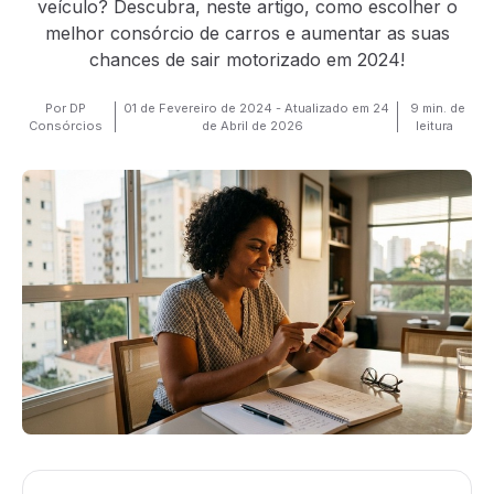
veículo? Descubra, neste artigo, como escolher o
melhor consórcio de carros e aumentar as suas
chances de sair motorizado em 2024!
Por DP
01 de Fevereiro de 2024 - Atualizado em 24
9 min. de
Consórcios
de Abril de 2026
leitura