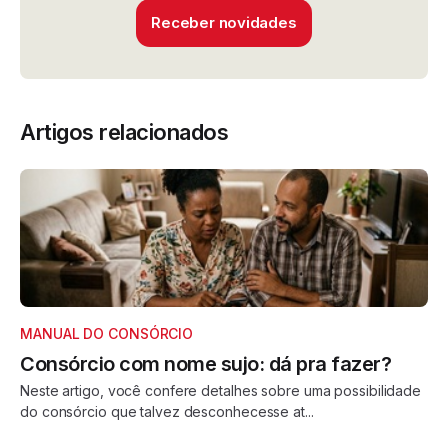
Receber novidades
Artigos relacionados
MANUAL DO CONSÓRCIO
Consórcio com nome sujo: dá pra fazer?
Neste artigo, você confere detalhes sobre uma possibilidade
do consórcio que talvez desconhecesse at...