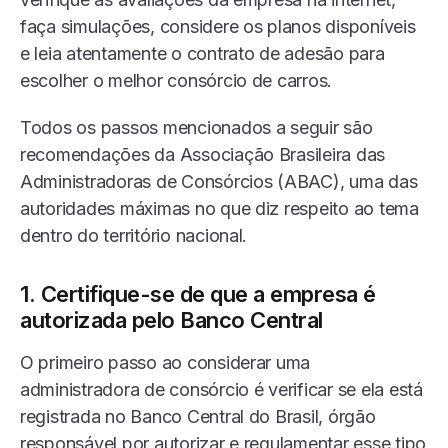
faça simulações, considere os planos disponíveis
e leia atentamente o contrato de adesão para
escolher o melhor consórcio de carros.
Todos os passos mencionados a seguir são
recomendações da Associação Brasileira das
Administradoras de Consórcios (ABAC), uma das
autoridades máximas no que diz respeito ao tema
dentro do território nacional.
1. Certifique-se de que a empresa é
autorizada pelo Banco Central
O primeiro passo ao considerar uma
administradora de consórcio é verificar se ela está
registrada no Banco Central do Brasil, órgão
responsável por autorizar e regulamentar esse tipo