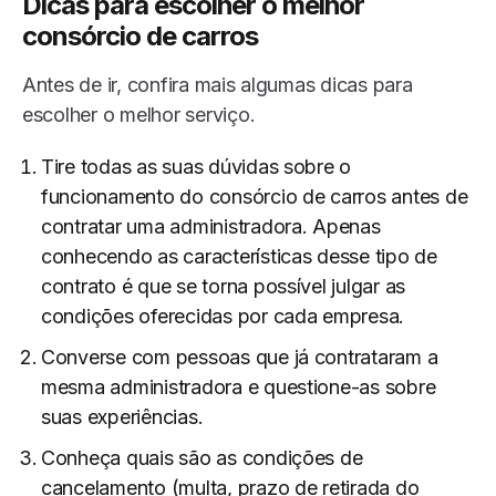
Dicas para escolher o melhor
consórcio de carros
Antes de ir, confira mais algumas dicas para
escolher o melhor serviço.
Tire todas as suas dúvidas sobre o
funcionamento do consórcio de carros antes de
contratar uma administradora. Apenas
conhecendo as características desse tipo de
contrato é que se torna possível julgar as
condições oferecidas por cada empresa.
Converse com pessoas que já contrataram a
mesma administradora e questione-as sobre
suas experiências.
Conheça quais são as condições de
cancelamento (multa, prazo de retirada do