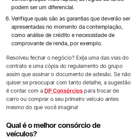
podem ser um diferencial.
Verifique quais são as garantias que deverão ser
apresentadas no momento da contemplação,
como análise de crédito e necessidade de
comprovante de renda, por exemplo.
Resolveu fechar o negócio? Exija uma das vias do
contrato e uma cópia do regulamento do grupo
assim que assinar o documento de adesão. Se não
quiser se preocupar com tanto detalhe, a sugestão
é contar com a
DP Consórcios
para trocar de
carro ou comprar o seu primeiro veículo antes
mesmo do que você imagina!
Qual é o melhor consórcio de
veículos?