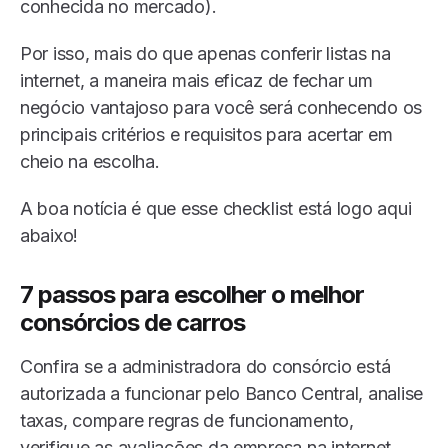
conhecida no mercado).
Por isso, mais do que apenas conferir listas na
internet, a maneira mais eficaz de fechar um
negócio vantajoso para você será conhecendo os
principais critérios e requisitos para acertar em
cheio na escolha.
A boa notícia é que esse checklist está logo aqui
abaixo!
7 passos para escolher
o melhor
consórcios de carros
Confira se a administradora do consórcio está
autorizada a funcionar pelo Banco Central, analise
taxas, compare regras de funcionamento,
verifique as avaliações da empresa na internet,