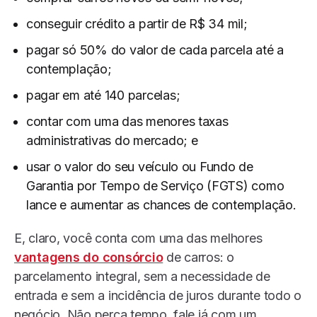
conseguir crédito a partir de R$ 34 mil;
pagar só 50% do valor de cada parcela até a
contemplação;
pagar em até 140 parcelas;
contar com uma das menores taxas
administrativas do mercado; e
usar o valor do seu veículo ou Fundo de
Garantia por Tempo de Serviço (FGTS) como
lance e aumentar as chances de contemplação.
E, claro, você conta com uma das melhores
vantagens do consórcio
de carros: o
parcelamento integral, sem a necessidade de
entrada e sem a incidência de juros durante todo o
negócio. Não perca tempo, fale já com um