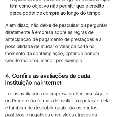
têm como objetivo não permitir que o crédito
perca poder de compra ao longo do tempo.
Além disso, não deixe de pesquisar ou perguntar
diretamente à empresa sobre as regras de
antecipação de pagamento de prestações e a
possibilidade de mudar o valor da carta no
momento da contemplação, optando por um
crédito maior ou menor, por exemplo.
4. Confira as avaliações de cada
instituição na internet
Ler as avaliações da empresa no Reclame Aqui e
no Procon são formas de avaliar a reputação dela
e também de descobrir quais são os pontos
positivos e negativos envolvidos através da