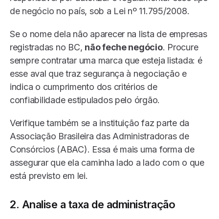
de negócio no país, sob a Lei nº 11.795/2008.
Se o nome dela não aparecer na lista de empresas
registradas no BC,
não feche negócio
. Procure
sempre contratar uma marca que esteja listada: é
esse aval que traz segurança à negociação e
indica o cumprimento dos critérios de
confiabilidade estipulados pelo órgão.
Verifique também se a instituição faz parte da
Associação Brasileira das Administradoras de
Consórcios (ABAC). Essa é mais uma forma de
assegurar que ela caminha lado a lado com o que
está previsto em lei.
2. Analise a taxa de administração