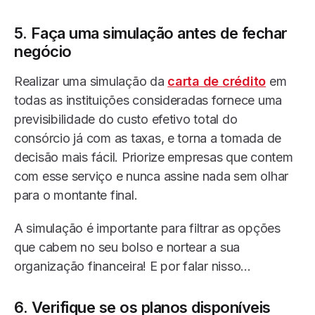
5. Faça uma simulação antes de fechar
negócio
Realizar uma simulação da
carta de crédito
em
todas as instituições consideradas fornece uma
previsibilidade do custo efetivo total do
consórcio já com as taxas, e torna a tomada de
decisão mais fácil. Priorize empresas que contem
com esse serviço e nunca assine nada sem olhar
para o montante final.
A simulação é importante para filtrar as opções
que cabem no seu bolso e nortear a sua
organização financeira! E por falar nisso…
6. Verifique se os planos disponíveis