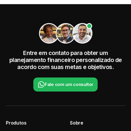
Entre em contato para obter um
planejamento financeiro personalizado de
acordo com suas metas e objetivos.
Fale com um consultor
Produtos
Sobre