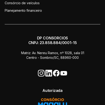
Consórcio de veículos
Planejamento financeiro
DP CONSORCIOS
CNPJ: 23.858.884/0001-15
Matriz: Av. Nereu Ramos, nº 1028, sala 01
Centro - Sombrio/SC, 88960-000
Autorizada