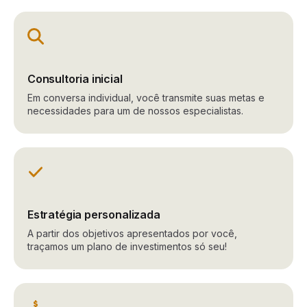
Consultoria inicial
Em conversa individual, você transmite suas metas e
necessidades para um de nossos especialistas.
Estratégia personalizada
A partir dos objetivos apresentados por você,
traçamos um plano de investimentos só seu!