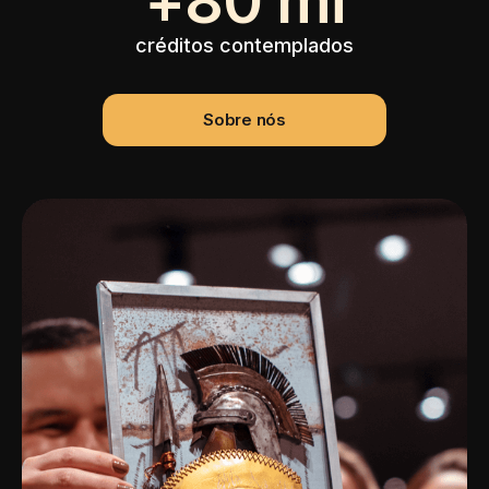
80
créditos contemplados
Sobre nós