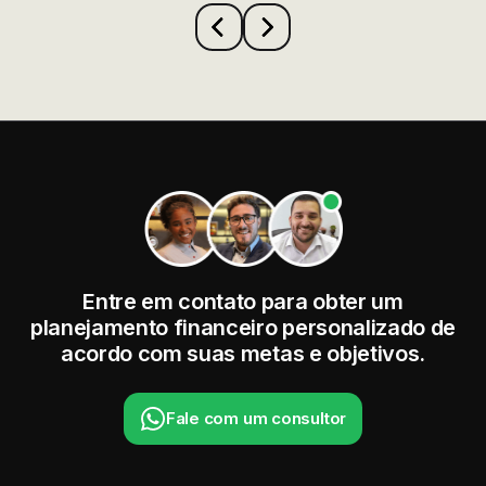
Entre em contato para obter um
planejamento financeiro personalizado de
acordo com suas metas e objetivos.
Fale com um consultor