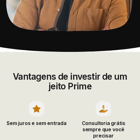
Vantagens de investir de um
jeito Prime
Sem juros e
sem entrada
Consultoria grátis
sempre
que você
precisar