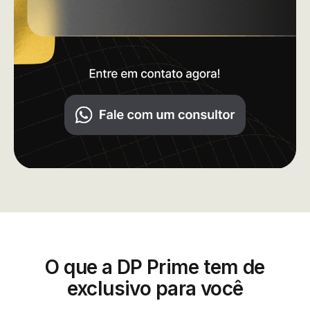
O que a DP Prime tem de
exclusivo para você