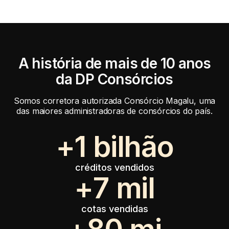
A história de mais de 10 anos
da DP Consórcios
Somos corretora autorizada Consórcio Magalu, uma
das maiores administradoras de consórcios do país.
1
créditos vendidos
7
cotas vendidas