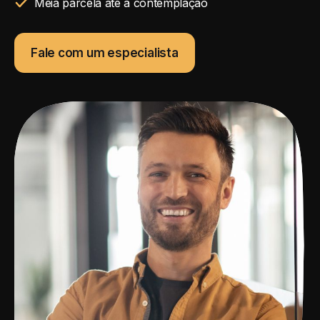
Meia parcela até a contemplação
Fale com um especialista