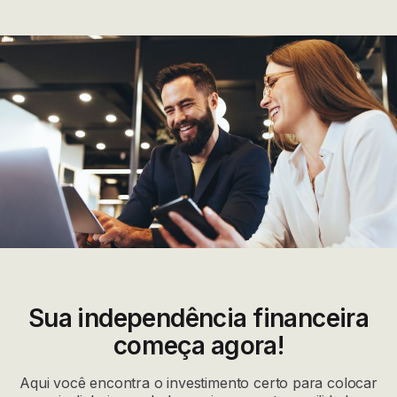
Sua independência financeira
começa agora!
Aqui você encontra o investimento certo para colocar