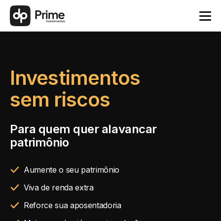
Investimentos
sem riscos
Para quem quer alavancar
patrimônio
Aumente o seu patrimônio
Viva de renda extra
Reforce sua aposentadoria