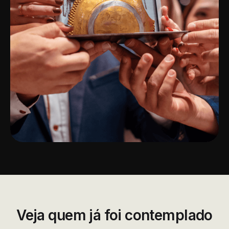
Veja quem já foi contemplado