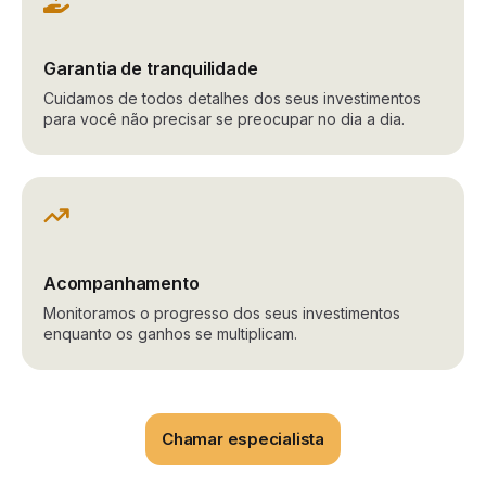
Garantia de tranquilidade
Cuidamos de todos detalhes dos seus investimentos
para você não precisar se preocupar no dia a dia.
Acompanhamento
Monitoramos o progresso dos seus investimentos
enquanto os ganhos se multiplicam.
Chamar especialista