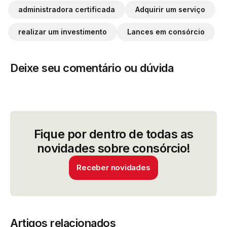
administradora certificada
Adquirir um serviço
realizar um investimento
Lances em consórcio
Deixe seu comentário ou dúvida
Fique por dentro de todas as
novidades sobre consórcio!
Receber novidades
Artigos relacionados