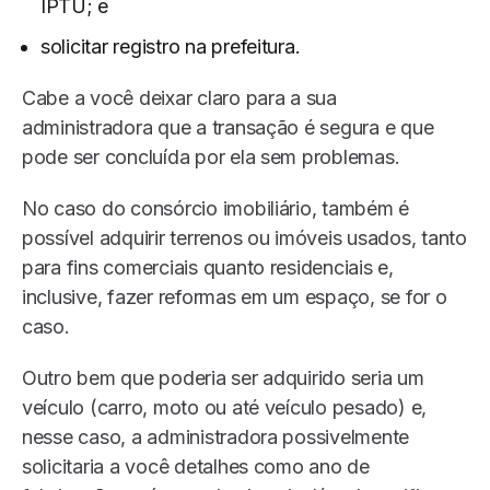
IPTU; e
solicitar registro na prefeitura.
Cabe a você deixar claro para a sua
administradora que a transação é segura e que
pode ser concluída por ela sem problemas.
No caso do consórcio imobiliário, também é
possível adquirir terrenos ou imóveis usados, tanto
para fins comerciais quanto residenciais e,
inclusive, fazer reformas em um espaço, se for o
caso.
Outro bem que poderia ser adquirido seria um
veículo (carro, moto ou até veículo pesado) e,
nesse caso, a administradora possivelmente
solicitaria a você detalhes como ano de