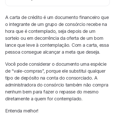
A carta de crédito é um documento financeiro que
o integrante de um grupo de consórcio recebe na
hora que é contemplado, seja depois de um
sorteio ou em decorrência da oferta de um bom
lance que leve à contemplação. Com a carta, essa
pessoa consegue alcançar a meta que deseja.
Você pode considerar o documento uma espécie
de “vale-compras”, porque ele substitui qualquer
tipo de depósito na conta do consorciado. A
administradora do consórcio também não compra
nenhum bem para fazer o repasse do mesmo
diretamente a quem for contemplado.
Entenda melhor!