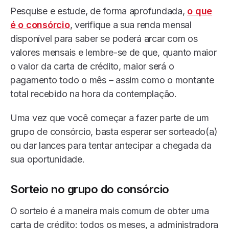
Pesquise e estude, de forma aprofundada,
o que
é o consórcio
, verifique a sua renda mensal
disponível para saber se poderá arcar com os
valores mensais e lembre-se de que, quanto maior
o valor da carta de crédito, maior será o
pagamento todo o mês – assim como o montante
total recebido na hora da contemplação.
Uma vez que você começar a fazer parte de um
grupo de consórcio, basta esperar ser sorteado(a)
ou dar lances para tentar antecipar a chegada da
sua oportunidade.
Sorteio no grupo do consórcio
O sorteio é a maneira mais comum de obter uma
carta de crédito: todos os meses, a administradora