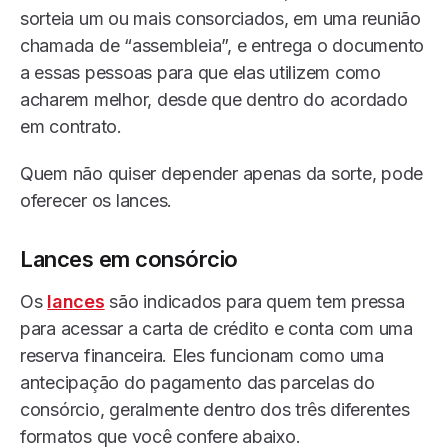
sorteia um ou mais consorciados, em uma reunião
chamada de “assembleia”, e entrega o documento
a essas pessoas para que elas utilizem como
acharem melhor, desde que dentro do acordado
em contrato.
Quem não quiser depender apenas da sorte, pode
oferecer os lances.
Lances em consórcio
Os
lances
são indicados para quem tem pressa
para acessar a carta de crédito e conta com uma
reserva financeira. Eles funcionam como uma
antecipação do pagamento das parcelas do
consórcio, geralmente dentro dos três diferentes
formatos que você confere abaixo.