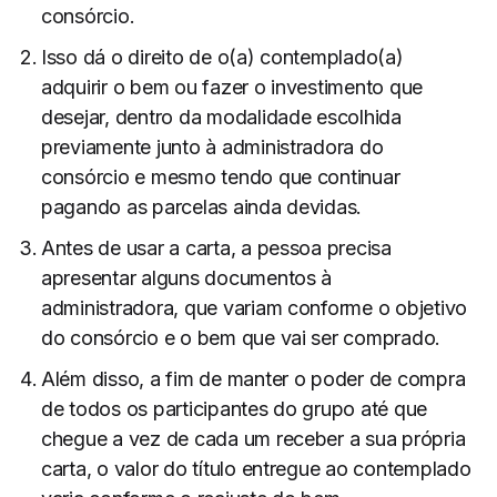
consórcio.
Isso dá o direito de o(a) contemplado(a)
adquirir o bem ou fazer o investimento que
desejar, dentro da modalidade escolhida
previamente junto à administradora do
consórcio e mesmo tendo que continuar
pagando as parcelas ainda devidas.
Antes de usar a carta, a pessoa precisa
apresentar alguns documentos à
administradora, que variam conforme o objetivo
do consórcio e o bem que vai ser comprado.
Além disso, a fim de manter o poder de compra
de todos os participantes do grupo até que
chegue a vez de cada um receber a sua própria
carta, o valor do título entregue ao contemplado