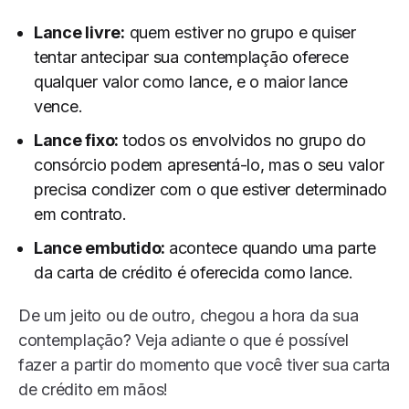
Lance livre:
quem estiver no grupo e quiser
tentar antecipar sua contemplação oferece
qualquer valor como lance, e o maior lance
vence.
Lance fixo:
todos os envolvidos no grupo do
consórcio podem apresentá-lo, mas o seu valor
precisa condizer com o que estiver determinado
em contrato.
Lance embutido:
acontece quando uma parte
da carta de crédito é oferecida como lance.
De um jeito ou de outro, chegou a hora da sua
contemplação? Veja adiante o que é possível
fazer a partir do momento que você tiver sua carta
de crédito em mãos!