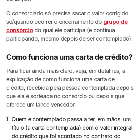
O consorciado só precisa sacar o valor corrigido
se/quando ocorrer o encerramento do
grupo de
consórcio
do qual ele participa (e continua
participando, mesmo depois de ser contemplado).
Como funciona uma carta de crédito
?
Para ficar ainda mais claro, veja, em detalhes, a
explicação de como funciona uma carta de
crédito, recebida pela pessoa contemplada depois
que ela é sorteada no consórcio ou depois que
oferece um lance vencedor.
Quem é contemplado passa a ter, em mãos, um
título (a carta contemplada) com o valor integral
do crédito que foi acordado no contrato do