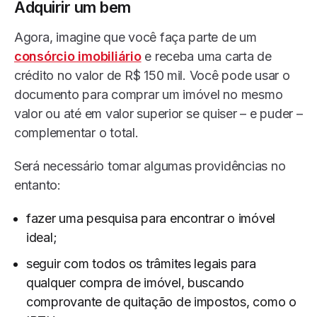
Adquirir um bem
Agora, imagine que você faça parte de um
consórcio imobiliário
e receba uma carta de
crédito no valor de R$ 150 mil. Você pode usar o
documento para comprar um imóvel no mesmo
valor ou até em valor superior se quiser – e puder –
complementar o total.
Será necessário tomar algumas providências no
entanto:
fazer uma pesquisa para encontrar o imóvel
ideal;
seguir com todos os trâmites legais para
qualquer compra de imóvel, buscando
comprovante de quitação de impostos, como o