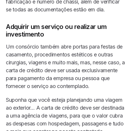
fabricação e número de chassi, além de verificar
se todas as documentações estão em dia.
Adquirir um serviço ou realizar um
investimento
Um consórcio também abre portas para festas de
casamento, procedimentos estéticos e outras
cirurgias, viagens e muito mais, mas, nesse caso, a
carta de crédito deve ser usada exclusivamente
para pagamento da empresa ou pessoa que
fornecer o serviço ao contemplado.
Suponha que você esteja planejando uma viagem
ao exterior… A carta de crédito deve ser destinada
a uma agência de viagens, para que o valor cubra
as despesas com hospedagem, passagens e tudo