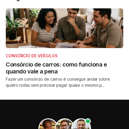
CONSÓRCIO DE VEÍCULOS
Consórcio de carros: como funciona e
quando vale a pena
Fazer um consórcio de carros é conseguir andar sobre
quatro rodas sem precisar pagar quase o mesmo p...