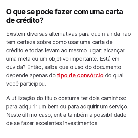
O que se pode fazer com uma carta
de crédito
?
Existem diversas alternativas para quem ainda não
tem certeza sobre como usar uma carta de
crédito e todas levam ao mesmo lugar: alcançar
uma meta ou um objetivo importante. Está em
dúvida? Então, saiba que o uso do documento
depende apenas do
tipo de consórcio
do qual
você participou.
A utilização do título costuma ter dois caminhos:
para adquirir um bem ou para adquirir um serviço.
Neste último caso, entra também a possibilidade
de se fazer excelentes investimentos.