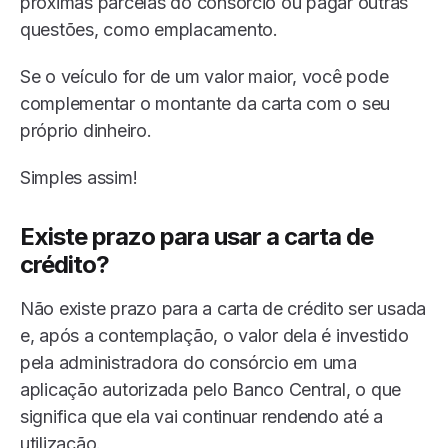
próximas parcelas do consórcio ou pagar outras
questões, como emplacamento.
Se o veículo for de um valor maior, você pode
complementar o montante da carta com o seu
próprio dinheiro.
Simples assim!
Existe prazo para usar a carta de
crédito?
Não existe prazo para a carta de crédito ser usada
e, após a contemplação, o valor dela é investido
pela administradora do consórcio em uma
aplicação autorizada pelo Banco Central, o que
significa que ela vai continuar rendendo até a
utilização.