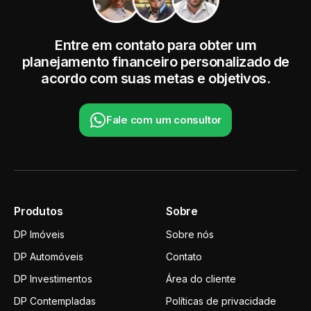
Entre em contato para obter um
planejamento financeiro personalizado de
acordo com suas metas e objetivos.
Fale com um consultor
Produtos
Sobre
DP Imóveis
Sobre nós
DP Automóveis
Contato
DP Investimentos
Área do cliente
DP Contempladas
Políticas de privacidade