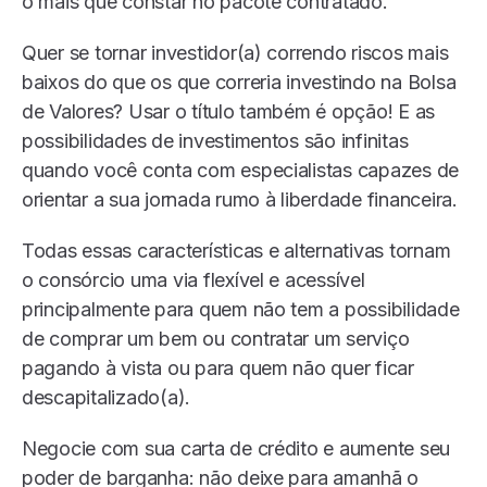
o mais que constar no pacote contratado.
Quer se tornar investidor(a) correndo riscos mais
baixos do que os que correria investindo na Bolsa
de Valores? Usar o título também é opção! E as
possibilidades de investimentos são infinitas
quando você conta com especialistas capazes de
orientar a sua jornada rumo à liberdade financeira.
Todas essas características e alternativas tornam
o consórcio uma via flexível e acessível
principalmente para quem não tem a possibilidade
de comprar um bem ou contratar um serviço
pagando à vista ou para quem não quer ficar
descapitalizado(a).
Negocie com sua carta de crédito e aumente seu
poder de barganha: não deixe para amanhã o