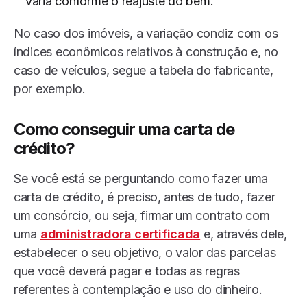
varia conforme o reajuste do bem.
No caso dos imóveis, a variação condiz com os
índices econômicos relativos à construção e, no
caso de veículos, segue a tabela do fabricante,
por exemplo.
Como conseguir uma carta de
crédito
?
Se você está se perguntando como fazer uma
carta de crédito, é preciso, antes de tudo, fazer
um consórcio, ou seja, firmar um contrato com
uma
administradora certificada
e, através dele,
estabelecer o seu objetivo, o valor das parcelas
que você deverá pagar e todas as regras
referentes à contemplação e uso do dinheiro.