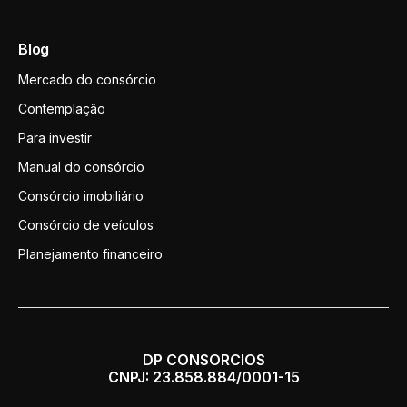
Blog
Mercado do consórcio
Contemplação
Para investir
Manual do consórcio
Consórcio imobiliário
Consórcio de veículos
Planejamento financeiro
DP CONSORCIOS
CNPJ: 23.858.884/0001-15