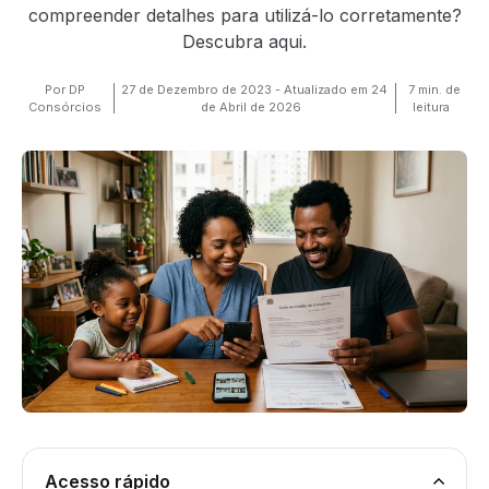
compreender detalhes para utilizá-lo corretamente?
Descubra aqui.
Por DP
27 de Dezembro de 2023 - Atualizado em 24
7 min. de
Consórcios
de Abril de 2026
leitura
Acesso rápido