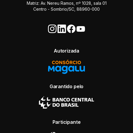
Matriz: Av. Nereu Ramos, nº 1028, sala 01
Centro - Sombrio/SC, 88960-000
Autorizada
Garantido pelo
Participante