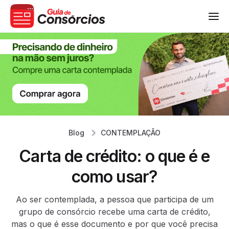
Blog
CONTEMPLAÇÃO
Carta de crédito: o que é e
como usar?
Ao ser contemplada, a pessoa que participa de um
grupo de consórcio recebe uma carta de crédito,
mas o que é esse documento e por que você precisa