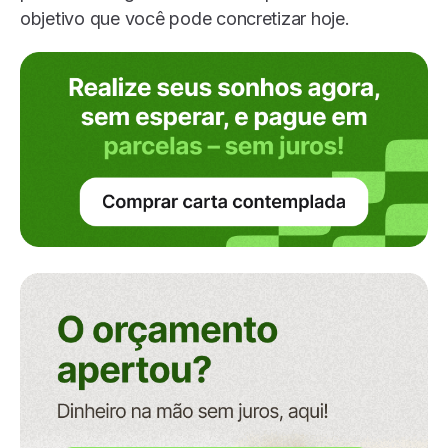
objetivo que você pode concretizar hoje.