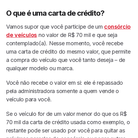
O que é uma carta de crédito
?
Vamos supor que você participe de um
consórcio
de veículos
no valor de R$ 70 mil e que seja
contemplado(a). Nesse momento, você recebe
uma carta de crédito do mesmo valor, que permite
a compra do veículo que você tanto deseja – de
qualquer modelo ou marca.
Você não recebe o valor em si: ele é repassado
pela administradora somente a quem vende o
veículo para você.
Se o veículo for de um valor menor do que os R$
70 mil da carta de crédito usada como exemplo, o
restante pode ser usado por você para quitar as