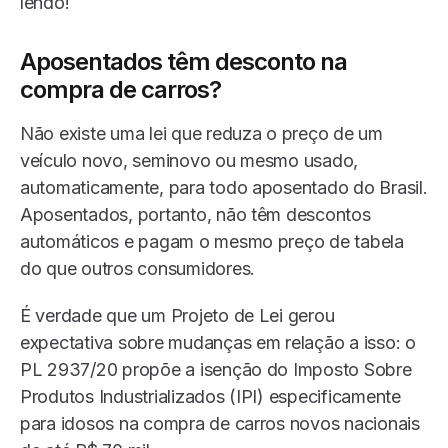
lendo!
Aposentados têm desconto na
compra de carros?
Não existe uma lei que reduza o preço de um
veículo novo, seminovo ou mesmo usado,
automaticamente, para todo aposentado do Brasil.
Aposentados, portanto, não têm descontos
automáticos e pagam o mesmo preço de tabela
do que outros consumidores.
É verdade que um Projeto de Lei gerou
expectativa sobre mudanças em relação a isso: o
PL 2937/20 propõe a isenção do Imposto Sobre
Produtos Industrializados (IPI) especificamente
para idosos na compra de carros novos nacionais