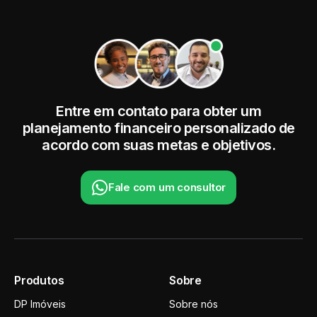
Entre em contato para obter um
planejamento financeiro personalizado de
acordo com suas metas e objetivos.
Fale com um consultor
Produtos
Sobre
DP Imóveis
Sobre nós