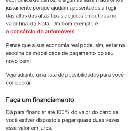
justamente porque ajudam aposentados a fugir
das altas das altas taxas de juros embutidas no
valor final da Nota. Um bom exemplo é
o
consórcio de automóveis
.
Pense que a sua economia real pode, sim, estar na
escolha da modalidade de pagamento do seu
novo bem!
Veja adiante uma lista de possibilidades para você
considerar.
Faça um financiamento
Dá para financiar até 100% do valor do carro se
você estiver disposto a pagar quase duas vezes
esse valor em juros.