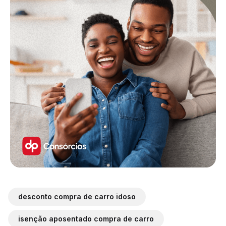
desconto compra de carro idoso
isenção aposentado compra de carro