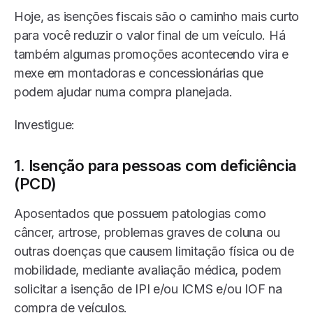
Hoje, as isenções fiscais são o caminho mais curto
para você reduzir o valor final de um veículo. Há
também algumas promoções acontecendo vira e
mexe em montadoras e concessionárias que
podem ajudar numa compra planejada.
Investigue:
1. Isenção para pessoas com deficiência
(PCD)
Aposentados que possuem patologias como
câncer, artrose, problemas graves de coluna ou
outras doenças que causem limitação física ou de
mobilidade, mediante avaliação médica, podem
solicitar a isenção de IPI e/ou ICMS e/ou IOF na
compra de veículos.