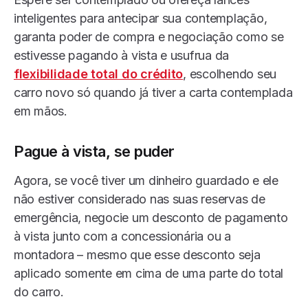
inteligentes para antecipar sua contemplação,
garanta poder de compra e negociação como se
estivesse pagando à vista e usufrua da
flexibilidade total do crédito
, escolhendo seu
carro novo só quando já tiver a carta contemplada
em mãos.
Pague à vista, se puder
Agora, se você tiver um dinheiro guardado e ele
não estiver considerado nas suas reservas de
emergência, negocie um desconto de pagamento
à vista junto com a concessionária ou a
montadora – mesmo que esse desconto seja
aplicado somente em cima de uma parte do total
do carro.