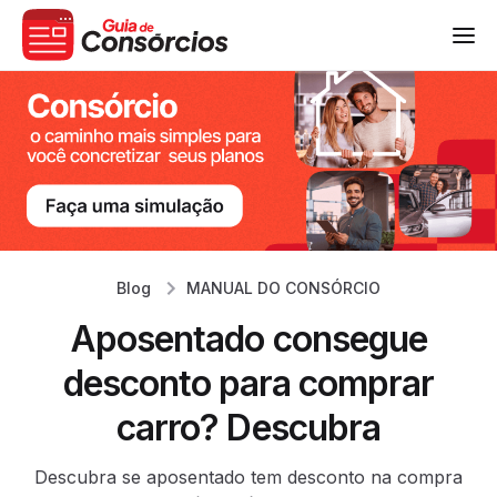
Blog
MANUAL DO CONSÓRCIO
Aposentado consegue
desconto para comprar
carro? Descubra
Descubra se aposentado tem desconto na compra