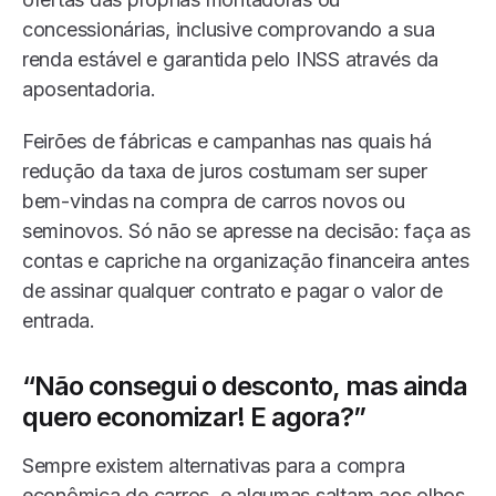
concessionárias, inclusive comprovando a sua
renda estável e garantida pelo INSS através da
aposentadoria.
Feirões de fábricas e campanhas nas quais há
redução da taxa de juros costumam ser super
bem-vindas na compra de carros novos ou
seminovos. Só não se apresse na decisão: faça as
contas e capriche na organização financeira antes
de assinar qualquer contrato e pagar o valor de
entrada.
“Não consegui o desconto, mas ainda
quero economizar! E agora?”
Sempre existem alternativas para a compra
econômica de carros, e algumas saltam aos olhos