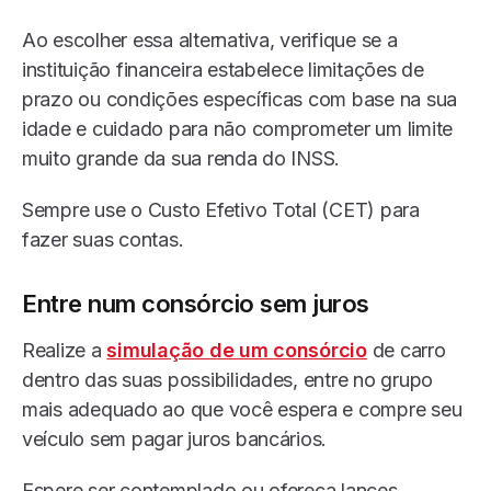
Ao escolher essa alternativa, verifique se a
instituição financeira estabelece limitações de
prazo ou condições específicas com base na sua
idade e cuidado para não comprometer um limite
muito grande da sua renda do INSS.
Sempre use o Custo Efetivo Total (CET) para
fazer suas contas.
Entre num consórcio sem juros
Realize a
simulação de um consórcio
de carro
dentro das suas possibilidades, entre no grupo
mais adequado ao que você espera e compre seu
veículo sem pagar juros bancários.
Espere ser contemplado ou ofereça lances