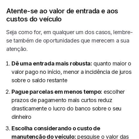
Atente-se ao valor de entrada e aos
custos do veículo
Seja como for, em qualquer um dos casos, lembre-
se também de oportunidades que merecem a sua
atenção.
Dê uma entrada mais robusta:
quanto maior o
valor pago no início, menor a incidência de juros
sobre o saldo restante
Pague parcelas em menos tempo:
escolher
prazos de pagamento mais curtos reduz
drasticamente o lucro do banco sobre o seu
dinheiro
Escolha considerando o custo de
manutenção do veículo:
pesquise o valor das