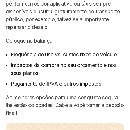
pé, tem carros por aplicativo ou táxis sempre
disponíveis e usufrui gratuitamente do transporte
público, por exemplo, talvez seja importante
repensar o desejo.
Coloque na balança:
Frequência de uso vs. custos fixos do veículo
Impactos da compra no seu orçamento e nos
seus planos
Pagamento de IPVA e outros impostos
As melhores opções para uma conquista segura
lhe estão colocadas. Cabe a você tomar a decisão
final!