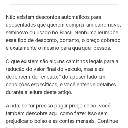
Não existem descontos automáticos para
aposentados que querem comprar um carro novo,
seminovo ou usado no Brasil. Nenhuma lei impõe
esse tipo de desconto, portanto, o preço cobrado
é exatamente o mesmo para qualquer pessoa.
O que existem são alguns caminhos legais para a
redução do valor final do veículo, mas eles
dependem do “encaixe” do aposentado em
condições específicas, e você entende detalhes
durante a leitura deste artigo.
Ainda, se for preciso pagar preço cheio, você
também descobre aqui como fazer isso sem
prejudicar o bolso e as contas mensais. Continue