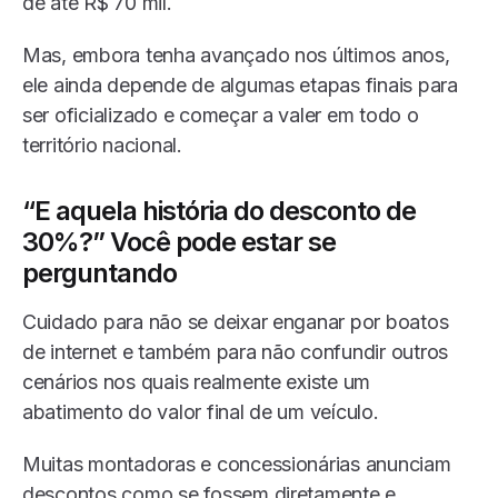
de até R$ 70 mil.
Mas, embora tenha avançado nos últimos anos,
ele ainda depende de algumas etapas finais para
ser oficializado e começar a valer em todo o
território nacional.
“E aquela história do desconto de
30%?” Você pode estar se
perguntando
Cuidado para não se deixar enganar por boatos
de internet e também para não confundir outros
cenários nos quais realmente existe um
abatimento do valor final de um veículo.
Muitas montadoras e concessionárias anunciam
descontos como se fossem diretamente e