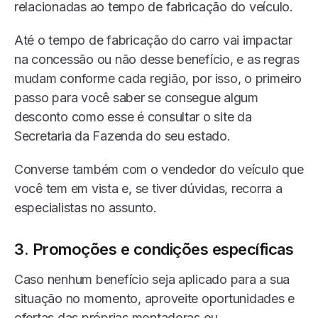
relacionadas ao tempo de fabricação do veículo.
Até o tempo de fabricação do carro vai impactar
na concessão ou não desse benefício, e as regras
mudam conforme cada região, por isso, o primeiro
passo para você saber se consegue algum
desconto como esse é consultar o site da
Secretaria da Fazenda do seu estado.
Converse também com o vendedor do veículo que
você tem em vista e, se tiver dúvidas, recorra a
especialistas no assunto.
3. Promoções e condições específicas
Caso nenhum benefício seja aplicado para a sua
situação no momento, aproveite oportunidades e
ofertas das próprias montadoras ou