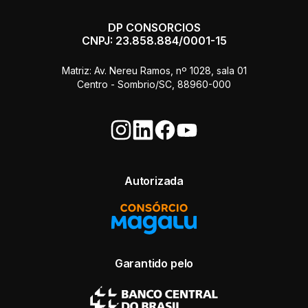
DP CONSORCIOS
CNPJ: 23.858.884/0001-15
Matriz: Av. Nereu Ramos, nº 1028, sala 01
Centro - Sombrio/SC, 88960-000
Autorizada
Garantido pelo