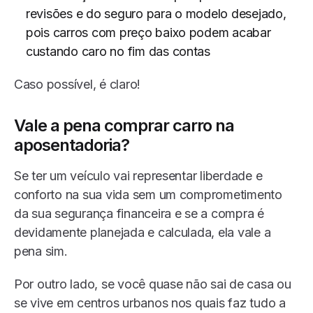
revisões e do seguro para o modelo desejado,
pois carros com preço baixo podem acabar
custando caro no fim das contas
Caso possível, é claro!
Vale a pena comprar carro na
aposentadoria?
Se ter um veículo vai representar liberdade e
conforto na sua vida sem um comprometimento
da sua segurança financeira e se a compra é
devidamente planejada e calculada, ela vale a
pena sim.
Por outro lado, se você quase não sai de casa ou
se vive em centros urbanos nos quais faz tudo a