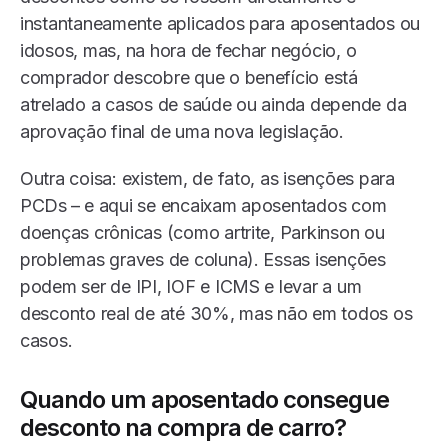
instantaneamente aplicados para aposentados ou
idosos, mas, na hora de fechar negócio, o
comprador descobre que o benefício está
atrelado a casos de saúde ou ainda depende da
aprovação final de uma nova legislação.
Outra coisa: existem, de fato, as isenções para
PCDs
– e aqui se encaixam aposentados com
doenças crônicas (como artrite, Parkinson ou
problemas graves de coluna). Essas isenções
podem ser de IPI, IOF e ICMS e levar a um
desconto real de até 30%, mas não em todos os
casos.
Quando um aposentado consegue
desconto na compra de carro?