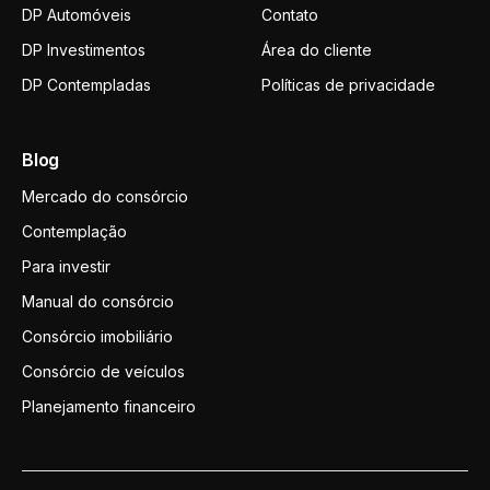
DP Automóveis
Contato
DP Investimentos
Área do cliente
DP Contempladas
Políticas de privacidade
Blog
Mercado do consórcio
Contemplação
Para investir
Manual do consórcio
Consórcio imobiliário
Consórcio de veículos
Planejamento financeiro