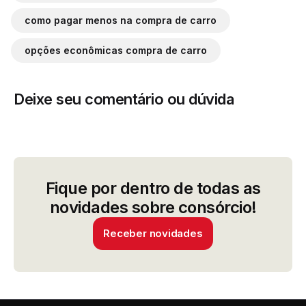
como pagar menos na compra de carro
opções econômicas compra de carro
Deixe seu comentário ou dúvida
Fique por dentro de todas as
novidades sobre consórcio!
Receber novidades