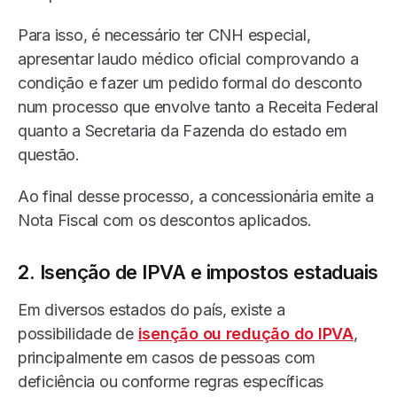
Para isso, é necessário ter CNH especial,
apresentar laudo médico oficial comprovando a
condição e fazer um pedido formal do desconto
num processo que envolve tanto a Receita Federal
quanto a Secretaria da Fazenda do estado em
questão.
Ao final desse processo, a concessionária emite a
Nota Fiscal com os descontos aplicados.
2. Isenção de IPVA e impostos estaduais
Em diversos estados do país, existe a
possibilidade de
isenção ou redução do IPV
A
,
principalmente em casos de pessoas com
deficiência ou conforme regras específicas