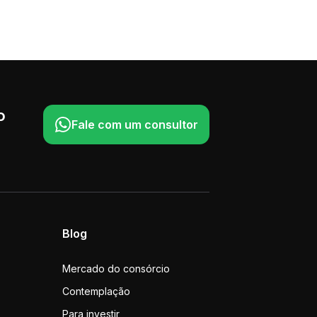
o
Fale com um consultor
Blog
Mercado do consórcio
Contemplação
Para investir