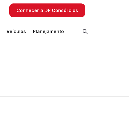
Conhecer a DP Consórcios
Veículos
Planejamento