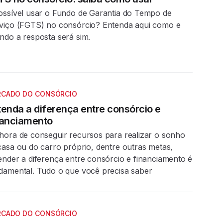
ossível usar o Fundo de Garantia do Tempo de
viço (FGTS) no consórcio? Entenda aqui como e
ndo a resposta será sim.
CADO DO CONSÓRCIO
tenda a diferença entre consórcio e
nanciamento
hora de conseguir recursos para realizar o sonho
casa ou do carro próprio, dentre outras metas,
ender a diferença entre consórcio e financiamento é
damental. Tudo o que você precisa saber
CADO DO CONSÓRCIO