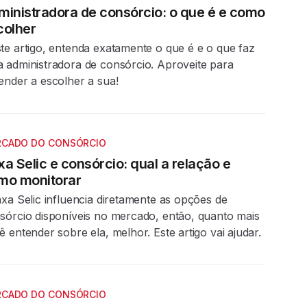
ministradora de consórcio: o que é e como
colher
te artigo, entenda exatamente o que é e o que faz
 administradora de consórcio. Aproveite para
ender a escolher a sua!
CADO DO CONSÓRCIO
a Selic e consórcio: qual a relação e
mo monitorar
axa Selic influencia diretamente as opções de
sórcio disponíveis no mercado, então, quanto mais
ê entender sobre ela, melhor. Este artigo vai ajudar.
CADO DO CONSÓRCIO