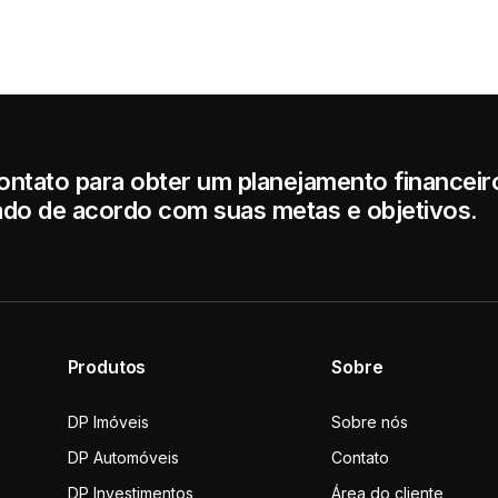
ontato para obter um planejamento financeir
ado de acordo com suas metas e objetivos.
Produtos
Sobre
DP Imóveis
Sobre nós
DP Automóveis
Contato
DP Investimentos
Área do cliente