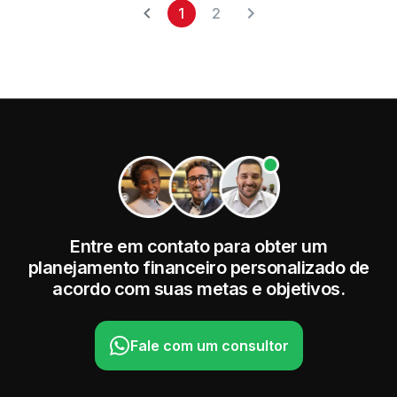
1
2
Entre em contato para obter um
planejamento financeiro personalizado de
acordo com suas metas e objetivos.
Fale com um consultor