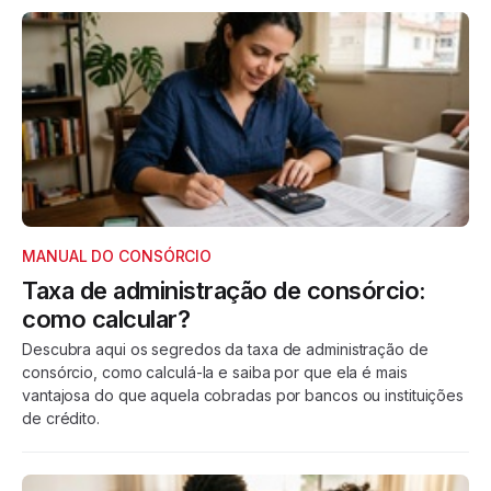
MANUAL DO CONSÓRCIO
Taxa de administração de consórcio:
como calcular?
Descubra aqui os segredos da taxa de administração de
consórcio, como calculá-la e saiba por que ela é mais
vantajosa do que aquela cobradas por bancos ou instituições
de crédito.