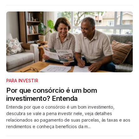
PARA INVESTIR
Por que consórcio é um bom
investimento? Entenda
Entenda por que o consórcio é um bom investimento,
descubra se vale a pena investir nele, veja detalhes
relacionados ao pagamento de suas parcelas, às taxas e aos
rendimentos e conheça benefícios da m...