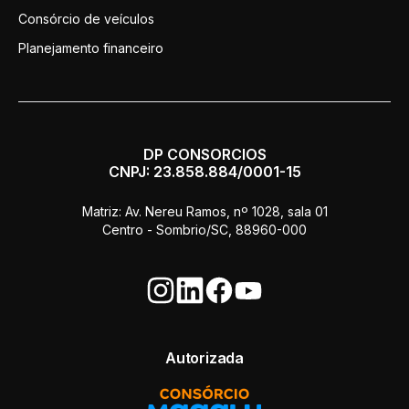
Consórcio de veículos
Planejamento financeiro
DP CONSORCIOS
CNPJ: 23.858.884/0001-15
Matriz: Av. Nereu Ramos, nº 1028, sala 01
Centro - Sombrio/SC, 88960-000
Autorizada