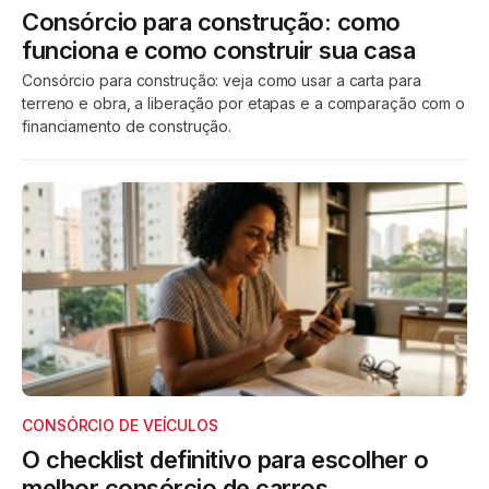
Consórcio para construção: como
funciona e como construir sua casa
Consórcio para construção: veja como usar a carta para
terreno e obra, a liberação por etapas e a comparação com o
financiamento de construção.
CONSÓRCIO DE VEÍCULOS
O checklist definitivo para escolher o
melhor consórcio de carros