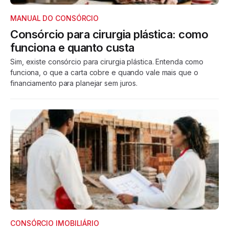
MANUAL DO CONSÓRCIO
Consórcio para cirurgia plástica: como
funciona e quanto custa
Sim, existe consórcio para cirurgia plástica. Entenda como
funciona, o que a carta cobre e quando vale mais que o
financiamento para planejar sem juros.
CONSÓRCIO IMOBILIÁRIO