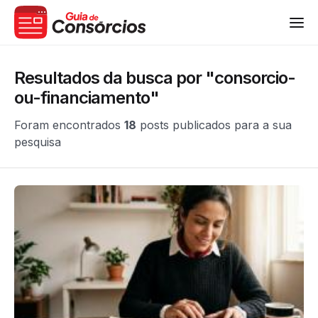
Resultados da busca por "consorcio-
ou-financiamento"
Foram encontrados
18
posts publicados para a sua
pesquisa