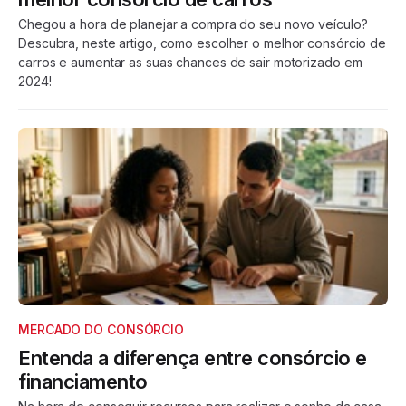
Chegou a hora de planejar a compra do seu novo veículo?
Descubra, neste artigo, como escolher o melhor consórcio de
carros e aumentar as suas chances de sair motorizado em
2024!
MERCADO DO CONSÓRCIO
Entenda a diferença entre consórcio e
financiamento