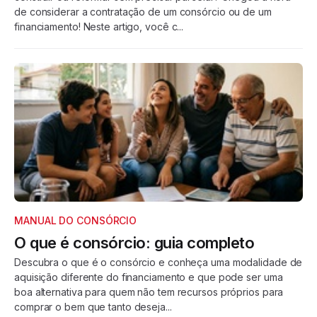
de considerar a contratação de um consórcio ou de um
financiamento! Neste artigo, você c...
MANUAL DO CONSÓRCIO
O que é consórcio: guia completo
Descubra o que é o consórcio e conheça uma modalidade de
aquisição diferente do financiamento e que pode ser uma
boa alternativa para quem não tem recursos próprios para
comprar o bem que tanto deseja...