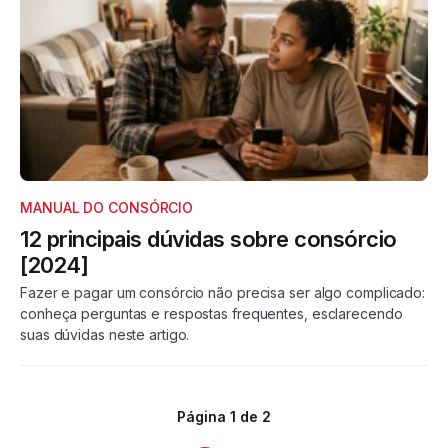
MANUAL DO CONSÓRCIO
12 principais dúvidas sobre consórcio
[2024]
Fazer e pagar um consórcio não precisa ser algo complicado:
conheça perguntas e respostas frequentes, esclarecendo
suas dúvidas neste artigo.
Página 1 de 2