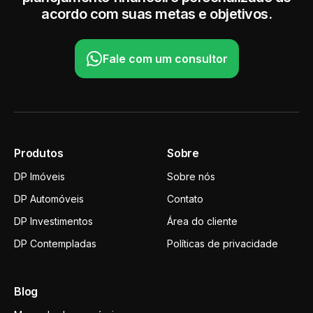
acordo com suas metas e objetivos.
Fale com um consultor
Produtos
Sobre
DP Imóveis
Sobre nós
DP Automóveis
Contato
DP Investimentos
Área do cliente
DP Contempladas
Políticas de privacidade
Blog