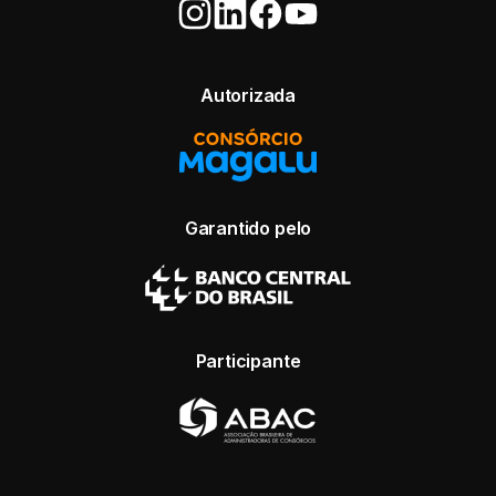
Autorizada
Garantido pelo
Participante