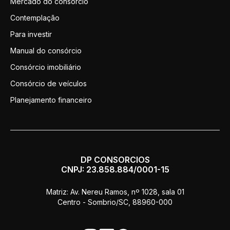
Mercado do consórcio
Contemplação
Para investir
Manual do consórcio
Consórcio imobiliário
Consórcio de veículos
Planejamento financeiro
DP CONSORCIOS
CNPJ: 23.858.884/0001-15
Matriz: Av. Nereu Ramos, nº 1028, sala 01
Centro - Sombrio/SC, 88960-000